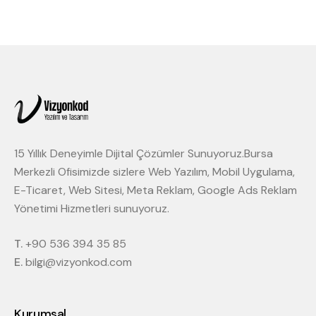
15 Yıllık Deneyimle Dijital Çözümler Sunuyoruz.Bursa
Merkezli Ofisimizde sizlere Web Yazılım, Mobil Uygulama,
E-Ticaret, Web Sitesi, Meta Reklam, Google Ads Reklam
Yönetimi Hizmetleri sunuyoruz.
T.
+90 536 394 35 85
E.
bilgi@vizyonkod.com
Kurumsal