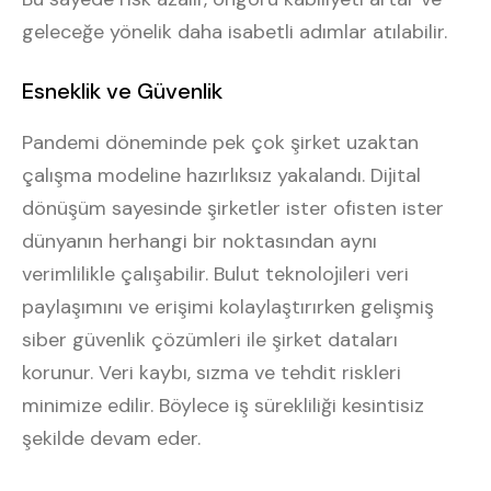
geleceğe yönelik daha isabetli adımlar atılabilir.
Esneklik ve Güvenlik
Pandemi döneminde pek çok şirket uzaktan
çalışma modeline hazırlıksız yakalandı. Dijital
dönüşüm sayesinde şirketler ister ofisten ister
dünyanın herhangi bir noktasından aynı
verimlilikle çalışabilir. Bulut teknolojileri veri
paylaşımını ve erişimi kolaylaştırırken gelişmiş
siber güvenlik çözümleri ile şirket dataları
korunur. Veri kaybı, sızma ve tehdit riskleri
minimize edilir. Böylece iş sürekliliği kesintisiz
şekilde devam eder.