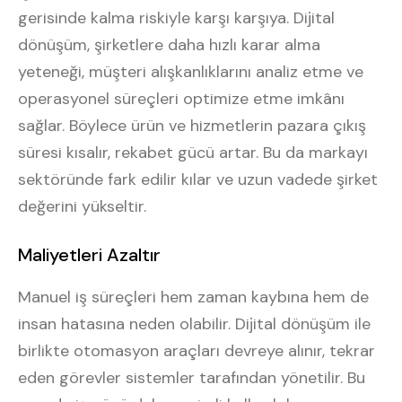
gerisinde kalma riskiyle karşı karşıya. Dijital
dönüşüm, şirketlere daha hızlı karar alma
yeteneği, müşteri alışkanlıklarını analiz etme ve
operasyonel süreçleri optimize etme imkânı
sağlar. Böylece ürün ve hizmetlerin pazara çıkış
süresi kısalır, rekabet gücü artar. Bu da markayı
sektöründe fark edilir kılar ve uzun vadede şirket
değerini yükseltir.
Maliyetleri Azaltır
Manuel iş süreçleri hem zaman kaybına hem de
insan hatasına neden olabilir. Dijital dönüşüm ile
birlikte otomasyon araçları devreye alınır, tekrar
eden görevler sistemler tarafından yönetilir. Bu