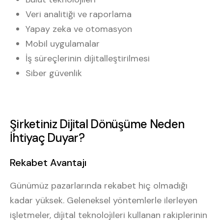
Veri analitiği ve raporlama
Yapay zeka ve otomasyon
Mobil uygulamalar
İş süreçlerinin dijitalleştirilmesi
Siber güvenlik
Şirketiniz Dijital Dönüşüme Neden
İhtiyaç Duyar?
Rekabet Avantajı
Günümüz pazarlarında rekabet hiç olmadığı
kadar yüksek. Geleneksel yöntemlerle ilerleyen
işletmeler, dijital teknolojileri kullanan rakiplerinin