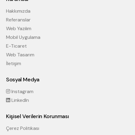
Hakkımızda
Referanslar
Web Yazılım
Mobil Uygulama
E-Ticaret
Web Tasarım
İletişim
Sosyal Medya
Instagram
LinkedIn
Kişisel Verilerin Korunması
Çerez Politikası