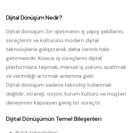
Dijital Dönüşüm Nedir?
Dijital dönüşüm, bir işletmenin iş yapış şekillerini,
süreçlerini ve kültürünü modern dijital
teknolojilerle geliştirerek daha verimli hale
getirmesidir. Kısaca; iş süreçlerini dijital
platformlara taşımak, manuel iş yükünü azaltmak
ve verimliliği artırmak anlamına gelir.
Dijital dönüşüm sadece teknoloji kullanmak
değildir; strateji, vizyon, kurum kültürü ve müşteri
deneyimini kapsayan geniş bir süreçtir.
Dijital Dönüşümün Temel Bileşenleri
Bulut teknolojileri