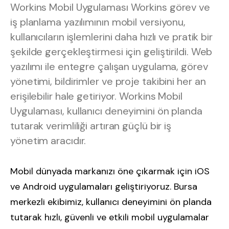
Workins Mobil Uygulaması Workins görev ve
iş planlama yazılımının mobil versiyonu,
kullanıcıların işlemlerini daha hızlı ve pratik bir
şekilde gerçekleştirmesi için geliştirildi. Web
yazılımı ile entegre çalışan uygulama, görev
yönetimi, bildirimler ve proje takibini her an
erişilebilir hale getiriyor. Workins Mobil
Uygulaması, kullanıcı deneyimini ön planda
tutarak verimliliği artıran güçlü bir iş
yönetim aracıdır.
Mobil dünyada markanızı öne çıkarmak için iOS
ve Android uygulamaları geliştiriyoruz. Bursa
merkezli ekibimiz, kullanıcı deneyimini ön planda
tutarak hızlı, güvenli ve etkili mobil uygulamalar